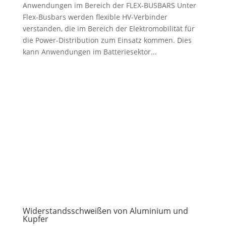
Anwendungen im Bereich der FLEX-BUSBARS Unter
Flex-Busbars werden flexible HV-Verbinder
verstanden, die im Bereich der Elektromobilität für
die Power-Distribution zum Einsatz kommen. Dies
kann Anwendungen im Batteriesektor...
Widerstandsschweißen von Aluminium und
Kupfer