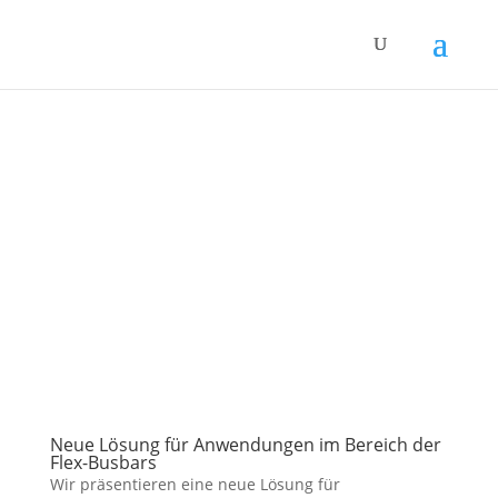
Neue Lösung für Anwendungen im Bereich der
Flex-Busbars
Wir präsentieren eine neue Lösung für