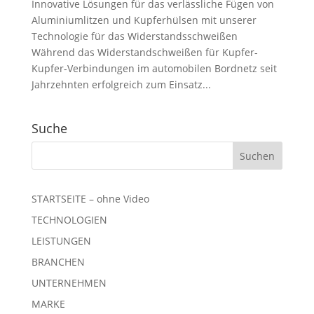
Innovative Lösungen für das verlässliche Fügen von
Aluminiumlitzen und Kupferhülsen mit unserer
Technologie für das Widerstandsschweißen
Während das Widerstandschweißen für Kupfer-
Kupfer-Verbindungen im automobilen Bordnetz seit
Jahrzehnten erfolgreich zum Einsatz...
Suche
STARTSEITE – ohne Video
TECHNOLOGIEN
LEISTUNGEN
BRANCHEN
UNTERNEHMEN
MARKE