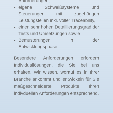
Anforderungen,
eigene Schweißsysteme und
Steuerungen mit zugehörigen
Leistungsteilen inkl. voller Traceability,
einen sehr hohen Detaillierungsgrad der
Tests und Umsetzungen sowie
Bemusterungen in der
Entwicklungsphase.
Besondere Anforderungen erfordern
Individuallösungen, die Sie bei uns
erhalten. Wir wissen, worauf es in Ihrer
Branche ankommt und entwickeln für Sie
maßgeschneiderte Produkte Ihren
indivduellen Anforderungen entsprechend.