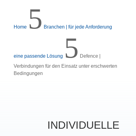
5
Home
Branchen | für jede Anforderung
5
eine passende Lösung
Defence |
Verbindungen für den Einsatz unter erschwerten
Bedingungen
INDIVIDUELLE