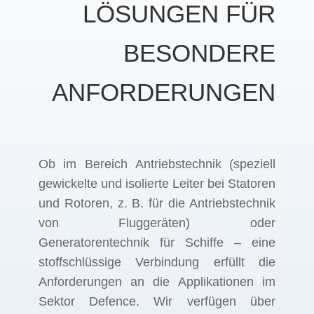
LÖSUNGEN FÜR
BESONDERE
ANFORDERUNGEN
Ob im Bereich Antriebstechnik (speziell
gewickelte und isolierte Leiter bei Statoren
und Rotoren, z. B. für die Antriebstechnik
von Fluggeräten) oder
Generatorentechnik für Schiffe – eine
stoffschlüssige Verbindung erfüllt die
Anforderungen an die Applikationen im
Sektor Defence. Wir verfügen über