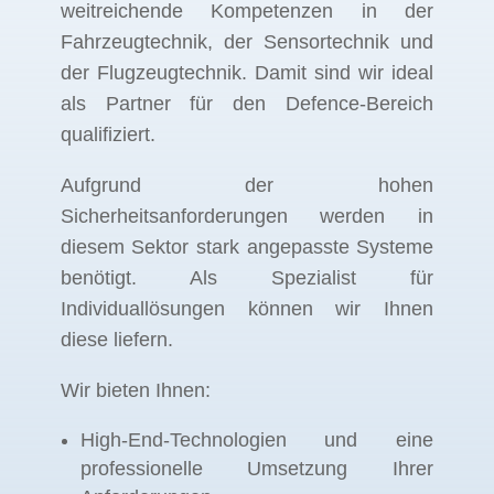
weitreichende Kompetenzen in der
Fahrzeugtechnik, der Sensortechnik und
der Flugzeugtechnik. Damit sind wir ideal
als Partner für den Defence-Bereich
qualifiziert.
Aufgrund der hohen
Sicherheitsanforderungen werden in
diesem Sektor stark angepasste Systeme
benötigt. Als Spezialist für
Individuallösungen können wir Ihnen
diese liefern.
Wir bieten Ihnen:
High-End-Technologien und eine
professionelle Umsetzung Ihrer