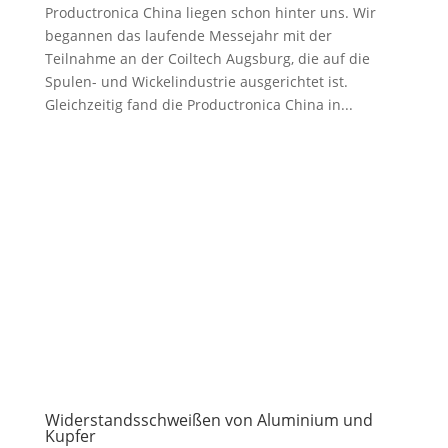
Productronica China liegen schon hinter uns. Wir
begannen das laufende Messejahr mit der
Teilnahme an der Coiltech Augsburg, die auf die
Spulen- und Wickelindustrie ausgerichtet ist.
Gleichzeitig fand die Productronica China in...
Widerstandsschweißen von Aluminium und
Kupfer