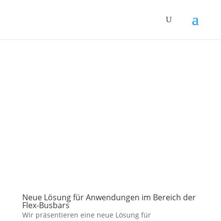
Neue Lösung für Anwendungen im Bereich der
Flex-Busbars
Wir präsentieren eine neue Lösung für