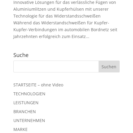
Innovative Lösungen für das verlässliche Fügen von
Aluminiumlitzen und Kupferhülsen mit unserer
Technologie für das Widerstandsschweißen
Während das Widerstandschweißen für Kupfer-
Kupfer-Verbindungen im automobilen Bordnetz seit
Jahrzehnten erfolgreich zum Einsatz...
Suche
STARTSEITE – ohne Video
TECHNOLOGIEN
LEISTUNGEN
BRANCHEN
UNTERNEHMEN
MARKE