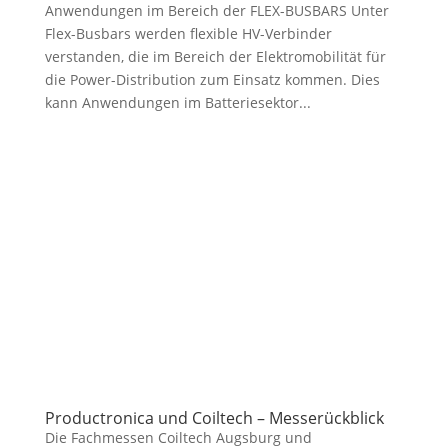
Anwendungen im Bereich der FLEX-BUSBARS Unter
Flex-Busbars werden flexible HV-Verbinder
verstanden, die im Bereich der Elektromobilität für
die Power-Distribution zum Einsatz kommen. Dies
kann Anwendungen im Batteriesektor...
Productronica und Coiltech – Messerückblick
Die Fachmessen Coiltech Augsburg und